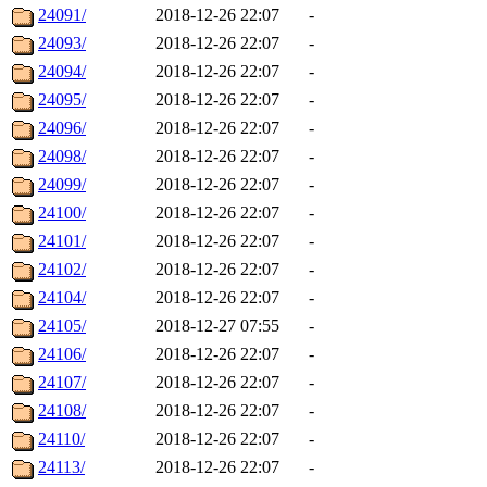
24091/
2018-12-26 22:07
-
24093/
2018-12-26 22:07
-
24094/
2018-12-26 22:07
-
24095/
2018-12-26 22:07
-
24096/
2018-12-26 22:07
-
24098/
2018-12-26 22:07
-
24099/
2018-12-26 22:07
-
24100/
2018-12-26 22:07
-
24101/
2018-12-26 22:07
-
24102/
2018-12-26 22:07
-
24104/
2018-12-26 22:07
-
24105/
2018-12-27 07:55
-
24106/
2018-12-26 22:07
-
24107/
2018-12-26 22:07
-
24108/
2018-12-26 22:07
-
24110/
2018-12-26 22:07
-
24113/
2018-12-26 22:07
-