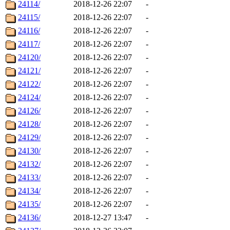
24114/
2018-12-26 22:07
-
24115/
2018-12-26 22:07
-
24116/
2018-12-26 22:07
-
24117/
2018-12-26 22:07
-
24120/
2018-12-26 22:07
-
24121/
2018-12-26 22:07
-
24122/
2018-12-26 22:07
-
24124/
2018-12-26 22:07
-
24126/
2018-12-26 22:07
-
24128/
2018-12-26 22:07
-
24129/
2018-12-26 22:07
-
24130/
2018-12-26 22:07
-
24132/
2018-12-26 22:07
-
24133/
2018-12-26 22:07
-
24134/
2018-12-26 22:07
-
24135/
2018-12-26 22:07
-
24136/
2018-12-27 13:47
-