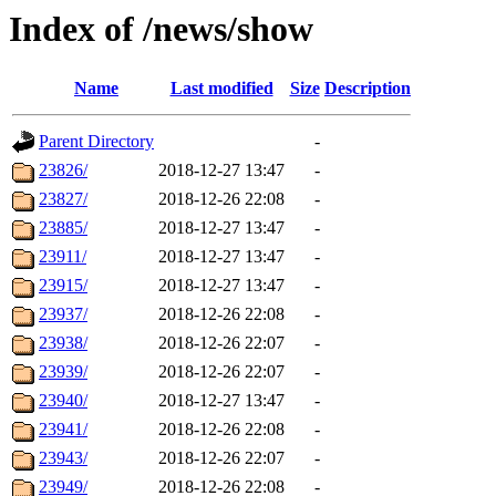
Index of /news/show
Name
Last modified
Size
Description
Parent Directory
-
23826/
2018-12-27 13:47
-
23827/
2018-12-26 22:08
-
23885/
2018-12-27 13:47
-
23911/
2018-12-27 13:47
-
23915/
2018-12-27 13:47
-
23937/
2018-12-26 22:08
-
23938/
2018-12-26 22:07
-
23939/
2018-12-26 22:07
-
23940/
2018-12-27 13:47
-
23941/
2018-12-26 22:08
-
23943/
2018-12-26 22:07
-
23949/
2018-12-26 22:08
-