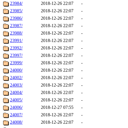
23984/
2018-12-26 22:07
-
23985/
2018-12-26 22:07
-
23986/
2018-12-26 22:07
-
23987/
2018-12-26 22:07
-
23988/
2018-12-26 22:07
-
23991/
2018-12-26 22:07
-
23992/
2018-12-26 22:07
-
23997/
2018-12-26 22:07
-
23999/
2018-12-26 22:07
-
24000/
2018-12-26 22:07
-
24002/
2018-12-26 22:07
-
24003/
2018-12-26 22:07
-
24004/
2018-12-26 22:07
-
24005/
2018-12-26 22:07
-
24006/
2018-12-27 07:55
-
24007/
2018-12-26 22:07
-
24008/
2018-12-26 22:07
-