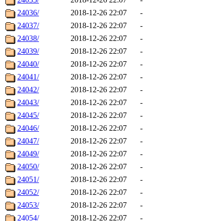
24036/
2018-12-26 22:07
-
24037/
2018-12-26 22:07
-
24038/
2018-12-26 22:07
-
24039/
2018-12-26 22:07
-
24040/
2018-12-26 22:07
-
24041/
2018-12-26 22:07
-
24042/
2018-12-26 22:07
-
24043/
2018-12-26 22:07
-
24045/
2018-12-26 22:07
-
24046/
2018-12-26 22:07
-
24047/
2018-12-26 22:07
-
24049/
2018-12-26 22:07
-
24050/
2018-12-26 22:07
-
24051/
2018-12-26 22:07
-
24052/
2018-12-26 22:07
-
24053/
2018-12-26 22:07
-
24054/
2018-12-26 22:07
-