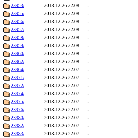
23953/
2018-12-26 22:08
-
23955/
2018-12-26 22:08
-
23956/
2018-12-26 22:08
-
23957/
2018-12-26 22:08
-
23958/
2018-12-26 22:08
-
23959/
2018-12-26 22:08
-
23960/
2018-12-26 22:08
-
23962/
2018-12-26 22:08
-
23964/
2018-12-26 22:07
-
23971/
2018-12-26 22:07
-
23972/
2018-12-26 22:07
-
23974/
2018-12-26 22:07
-
23975/
2018-12-26 22:07
-
23976/
2018-12-26 22:07
-
23980/
2018-12-26 22:07
-
23982/
2018-12-26 22:07
-
23983/
2018-12-26 22:07
-