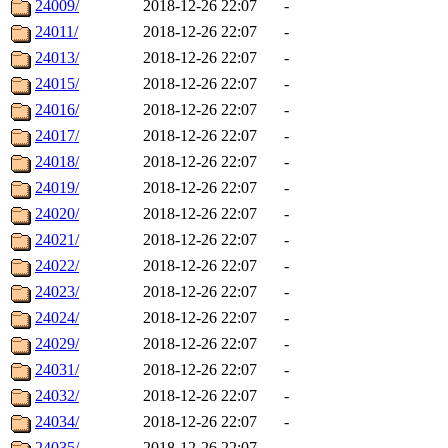
24009/
2018-12-26 22:07
-
24011/
2018-12-26 22:07
-
24013/
2018-12-26 22:07
-
24015/
2018-12-26 22:07
-
24016/
2018-12-26 22:07
-
24017/
2018-12-26 22:07
-
24018/
2018-12-26 22:07
-
24019/
2018-12-26 22:07
-
24020/
2018-12-26 22:07
-
24021/
2018-12-26 22:07
-
24022/
2018-12-26 22:07
-
24023/
2018-12-26 22:07
-
24024/
2018-12-26 22:07
-
24029/
2018-12-26 22:07
-
24031/
2018-12-26 22:07
-
24032/
2018-12-26 22:07
-
24034/
2018-12-26 22:07
-
24035/
2018-12-26 22:07
-