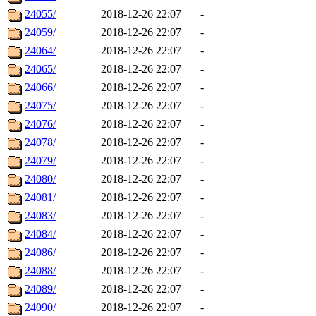
24055/
2018-12-26 22:07
-
24059/
2018-12-26 22:07
-
24064/
2018-12-26 22:07
-
24065/
2018-12-26 22:07
-
24066/
2018-12-26 22:07
-
24075/
2018-12-26 22:07
-
24076/
2018-12-26 22:07
-
24078/
2018-12-26 22:07
-
24079/
2018-12-26 22:07
-
24080/
2018-12-26 22:07
-
24081/
2018-12-26 22:07
-
24083/
2018-12-26 22:07
-
24084/
2018-12-26 22:07
-
24086/
2018-12-26 22:07
-
24088/
2018-12-26 22:07
-
24089/
2018-12-26 22:07
-
24090/
2018-12-26 22:07
-